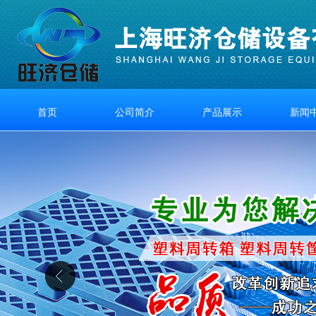
首页
公司简介
产品展示
新闻