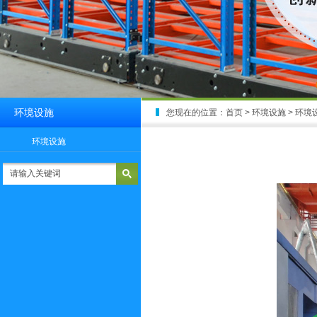
环境设施
您现在的位置：
首页
> 环境设施 > 环境
环境设施