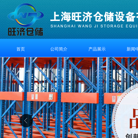
首页
公司简介
产品展示
新闻