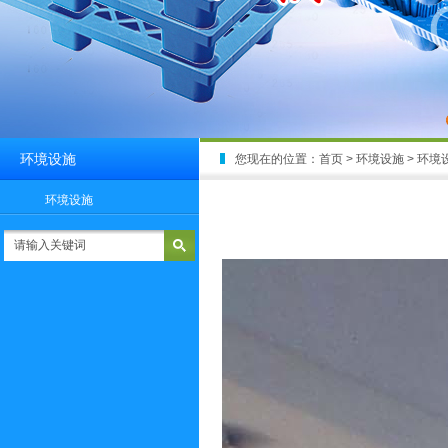
环境设施
您现在的位置：
首页
> 环境设施 > 环境
环境设施