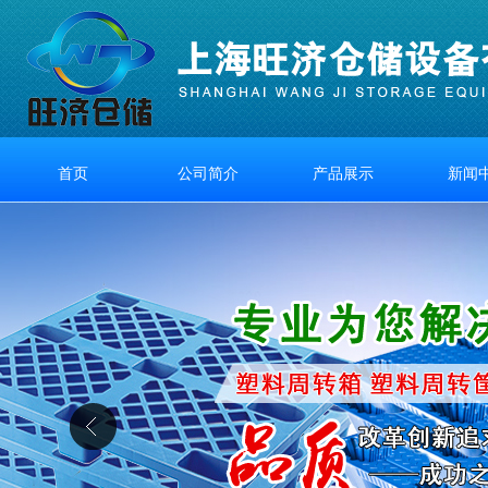
首页
公司简介
产品展示
新闻