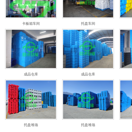
卡板箱车间
托盘车间
成品仓库
成品仓库
托盘堆场
托盘堆场