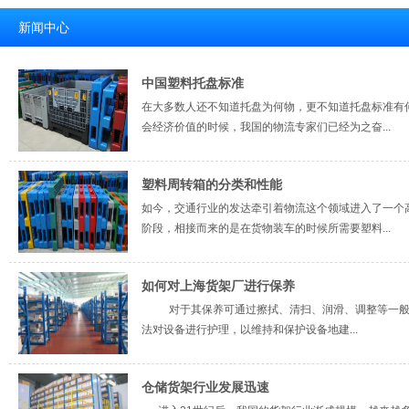
新闻中心
中国塑料托盘标准
在大多数人还不知道托盘为何物，更不知道托盘标准有
会经济价值的时候，我国的物流专家们已经为之奋...
塑料周转箱的分类和性能
如今，交通行业的发达牵引着物流这个领域进入了一个
阶段，相接而来的是在货物装车的时候所需要塑料...
如何对上海货架厂进行保养
对于其保养可通过擦拭、清扫、润滑、调整等一般
法对设备进行护理，以维持和保护设备地建...
仓储货架行业发展迅速