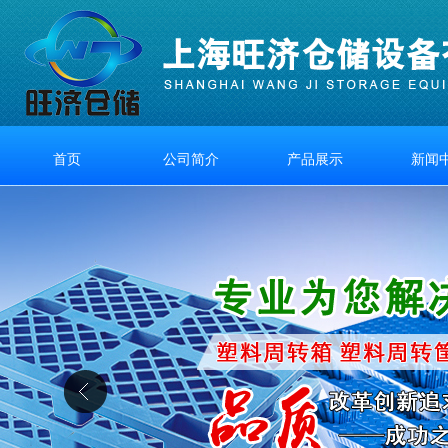
首页
公司简介
产品展示
新闻