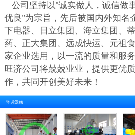
公司坚持以"诚实做人，诚信做
优良"为宗旨，先后被国内外知名
下电器、日立集团、海立集团、
药、正大集团、远成快运、元祖
家企业选用，以一流的质量和服务
旺济公司将兢兢业业，提供更优
作，共同开创美好未来！
环境设施