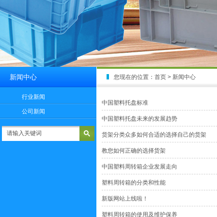
新闻中心
您现在的位置：
首页
> 新闻中心
行业新闻
中国塑料托盘标准
公司新闻
中国塑料托盘未来的发展趋势
货架分类众多如何合适的选择自己的货架
教您如何正确的选择货架
中国塑料周转箱企业发展走向
塑料周转箱的分类和性能
新版网站上线啦！
塑料周转箱的使用及维护保养