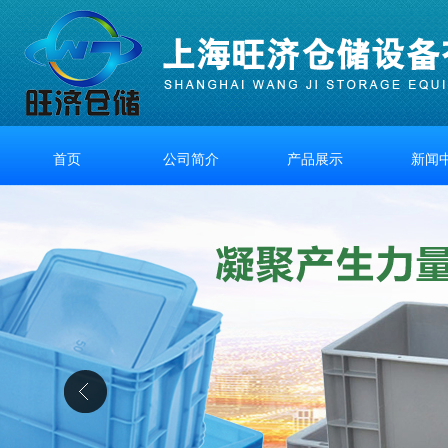
首页
公司简介
产品展示
新闻