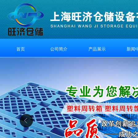
首页
公司简介
产品展示
新闻