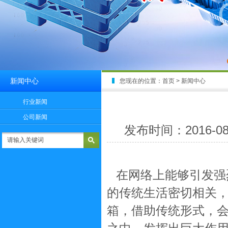
新闻中心
您现在的位置：
首页
> 新闻中心
行业新闻
公司新闻
发布时间：201
在网络上能够引发强
的传统生活密切相关
箱
，借助传统形式，