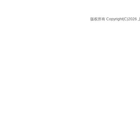
版权所有 Copyright(C)2