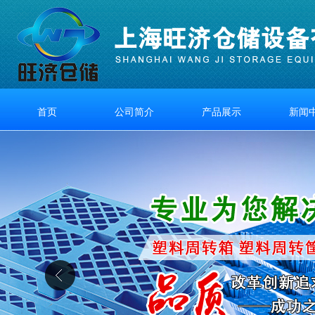
首页
公司简介
产品展示
新闻